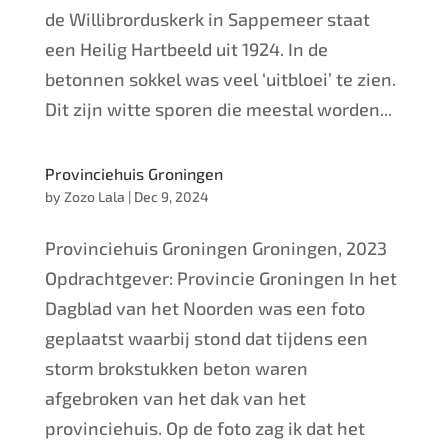
de Willibrorduskerk in Sappemeer staat
een Heilig Hartbeeld uit 1924. In de
betonnen sokkel was veel ‘uitbloei’ te zien.
Dit zijn witte sporen die meestal worden...
Provinciehuis Groningen
by
Zozo Lala
|
Dec 9, 2024
Provinciehuis Groningen Groningen, 2023
Opdrachtgever: Provincie Groningen In het
Dagblad van het Noorden was een foto
geplaatst waarbij stond dat tijdens een
storm brokstukken beton waren
afgebroken van het dak van het
provinciehuis. Op de foto zag ik dat het