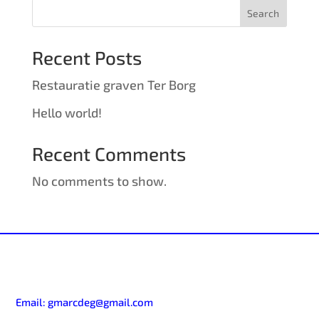
Search
Recent Posts
Restauratie graven Ter Borg
Hello world!
Recent Comments
No comments to show.
Email:
gmarcdeg@gmail.com