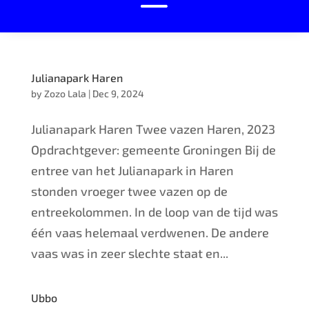
Julianapark Haren
by
Zozo Lala
|
Dec 9, 2024
Julianapark Haren Twee vazen Haren, 2023
Opdrachtgever: gemeente Groningen Bij de
entree van het Julianapark in Haren
stonden vroeger twee vazen op de
entreekolommen. In de loop van de tijd was
één vaas helemaal verdwenen. De andere
vaas was in zeer slechte staat en...
Ubbo