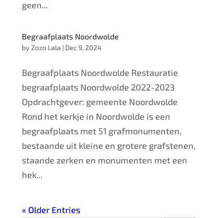
geen...
Begraafplaats Noordwolde
by
Zozo Lala
|
Dec 9, 2024
Begraafplaats Noordwolde Restauratie
begraafplaats Noordwolde 2022-2023
Opdrachtgever: gemeente Noordwolde
Rond het kerkje in Noordwolde is een
begraafplaats met 51 grafmonumenten,
bestaande uit kleine en grotere grafstenen,
staande zerken en monumenten met een
hek...
« Older Entries